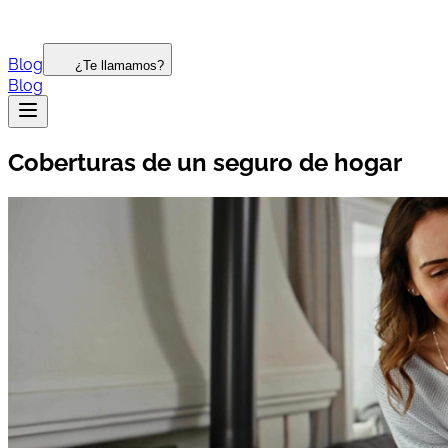
Blog
¿Te llamamos?
Blog
Coberturas de un seguro de hogar