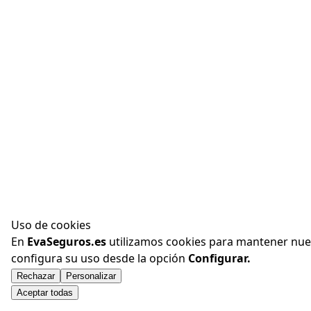
Uso de cookies
En
EvaSeguros.es
utilizamos cookies para mantener nuest
configura su uso desde la opción
Configurar.
Rechazar
Personalizar
Aceptar todas