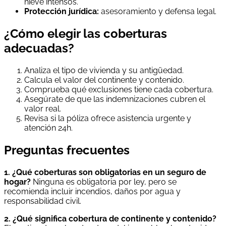
nieve intensos.
Protección jurídica:
asesoramiento y defensa legal.
¿Cómo elegir las coberturas
adecuadas?
Analiza el tipo de vivienda y su antigüedad.
Calcula el valor del continente y contenido.
Comprueba qué exclusiones tiene cada cobertura.
Asegúrate de que las indemnizaciones cubren el
valor real.
Revisa si la póliza ofrece asistencia urgente y
atención 24h.
Preguntas frecuentes
1. ¿Qué coberturas son obligatorias en un seguro de
hogar?
Ninguna es obligatoria por ley, pero se
recomienda incluir incendios, daños por agua y
responsabilidad civil.
2. ¿Qué significa cobertura de continente y contenido?