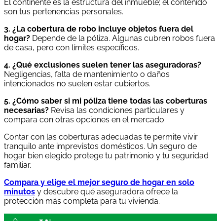
El continente es la estructura del inmueble; el contenido
son tus pertenencias personales.
3. ¿La cobertura de robo incluye objetos fuera del
hogar?
Depende de la póliza. Algunas cubren robos fuera
de casa, pero con límites específicos.
4. ¿Qué exclusiones suelen tener las aseguradoras?
Negligencias, falta de mantenimiento o daños
intencionados no suelen estar cubiertos.
5. ¿Cómo saber si mi póliza tiene todas las coberturas
necesarias?
Revisa las condiciones particulares y
compara con otras opciones en el mercado.
Contar con las coberturas adecuadas te permite vivir
tranquilo ante imprevistos domésticos. Un seguro de
hogar bien elegido protege tu patrimonio y tu seguridad
familiar.
Compara y elige el mejor seguro de hogar en solo
minutos
y descubre qué aseguradora ofrece la
protección más completa para tu vivienda.