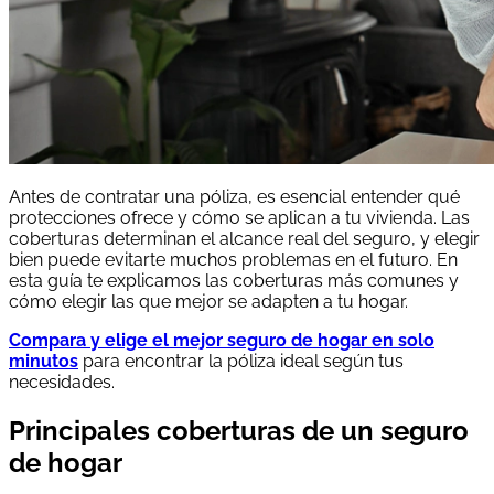
Antes de contratar una póliza, es esencial entender qué
protecciones ofrece y cómo se aplican a tu vivienda. Las
coberturas determinan el alcance real del seguro, y elegir
bien puede evitarte muchos problemas en el futuro. En
esta guía te explicamos las coberturas más comunes y
cómo elegir las que mejor se adapten a tu hogar.
Compara y elige el mejor seguro de hogar en solo
minutos
para encontrar la póliza ideal según tus
necesidades.
Principales coberturas de un seguro
de hogar