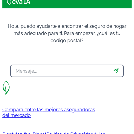
Hola, puedo ayudarte a encontrar el seguro de hogar
más adecuado para ti. Para empezar, ¿cuál es tu
código postal?
Compara entre las mejores aseguradoras
del mercado