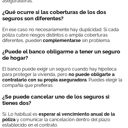
aseguradoras.
¿Qué ocurre si las coberturas de los dos
seguros son diferentes?
En ese caso no necesariamente hay duplicidad. Si cada
póliza cubre riesgos distintos o amplía coberturas
diferentes, pueden
complementarse
sin problema.
¿Puede el banco obligarme a tener un seguro
de hogar?
El banco puede exigir un seguro cuando hay hipoteca
para proteger la vivienda, pero
no puede obligarte a
contratarlo con su propia aseguradora
. Puedes elegir la
compañía que prefieras.
¿Se puede cancelar uno de los seguros si
tienes dos?
Sí. Lo habitual es
esperar al vencimiento anual de la
póliza
y comunicar la cancelación dentro del plazo
establecido en el contrato.