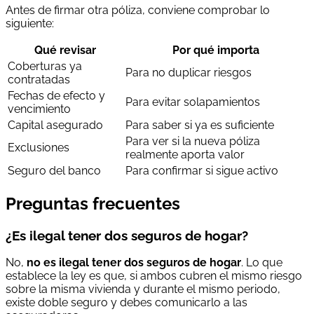
Antes de firmar otra póliza, conviene comprobar lo
siguiente:
Qué revisar
Por qué importa
Coberturas ya
Para no duplicar riesgos
contratadas
Fechas de efecto y
Para evitar solapamientos
vencimiento
Capital asegurado
Para saber si ya es suficiente
Para ver si la nueva póliza
Exclusiones
realmente aporta valor
Seguro del banco
Para confirmar si sigue activo
Preguntas frecuentes
¿Es ilegal tener dos seguros de hogar?
No,
no es ilegal tener dos seguros de hogar
. Lo que
establece la ley es que, si ambos cubren el mismo riesgo
sobre la misma vivienda y durante el mismo periodo,
existe doble seguro y debes comunicarlo a las