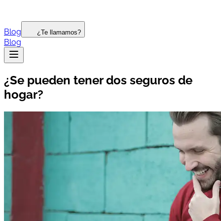
Blog
¿Te llamamos?
Blog
¿Se pueden tener dos seguros de
hogar?