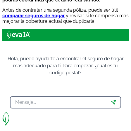
Antes de contratar una segunda póliza, puede ser útil
comparar seguros de hogar
y revisar si te compensa más
mejorar la cobertura actual que duplicarla.
Hola, puedo ayudarte a encontrar el seguro de hogar
más adecuado para ti. Para empezar, ¿cuál es tu
código postal?