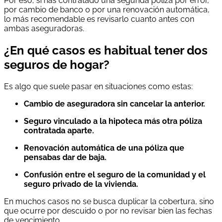
Por eso, si has contratado una segunda póliza por error,
por cambio de banco o por una renovación automática,
lo más recomendable es revisarlo cuanto antes con
ambas aseguradoras.
¿En qué casos es habitual tener dos
seguros de hogar?
Es algo que suele pasar en situaciones como estas:
Cambio de aseguradora sin cancelar la anterior.
Seguro vinculado a la hipoteca más otra póliza
contratada aparte.
Renovación automática de una póliza que
pensabas dar de baja.
Confusión entre el seguro de la comunidad y el
seguro privado de la vivienda.
En muchos casos no se busca duplicar la cobertura, sino
que ocurre por descuido o por no revisar bien las fechas
de vencimiento.