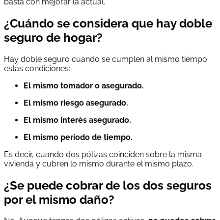
basta con mejorar la actual.
¿Cuándo se considera que hay doble
seguro de hogar?
Hay doble seguro cuando se cumplen al mismo tiempo
estas condiciones:
El mismo tomador o asegurado.
El mismo riesgo asegurado.
El mismo interés asegurado.
El mismo periodo de tiempo.
Es decir, cuando dos pólizas coinciden sobre la misma
vivienda y cubren lo mismo durante el mismo plazo.
¿Se puede cobrar de los dos seguros
por el mismo daño?