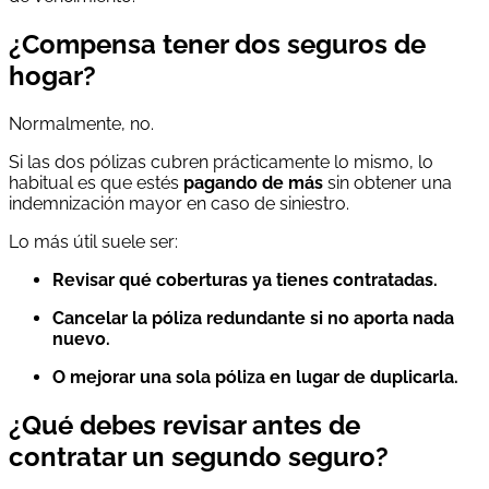
¿Compensa tener dos seguros de
hogar?
Normalmente, no.
Si las dos pólizas cubren prácticamente lo mismo, lo
habitual es que estés
pagando de más
sin obtener una
indemnización mayor en caso de siniestro.
Lo más útil suele ser:
Revisar qué coberturas ya tienes contratadas.
Cancelar la póliza redundante si no aporta nada
nuevo.
O mejorar una sola póliza en lugar de duplicarla.
¿Qué debes revisar antes de
contratar un segundo seguro?