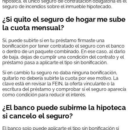
hipoteca, el único seguro de contratación obligatoria es el
seguro de incendios sobre el inmueble hipotecado.
¿Si quito el seguro de hogar me sube
la cuota mensual?
Sí, puede subirte si en tu préstamo firmaste una
bonificación por tener contratado el seguro con el banco
o dentro de un paquete combinado. En ese caso, al darlo
de baja, dejas de cumplir una condición del contrato y el
préstamo pasa a aplicarte el tipo sin bonificación.
Si en cambio tu seguro no daba ninguna bonificación,
quitarlo no debería subirte la cuota por ese motivo. La
clave está en revisar la FEIN, la oferta vinculante o la
escritura del préstamo y comprobar si el seguro aparecía
como condición para reducir el interés.
¿El banco puede subirme la hipoteca
si cancelo el seguro?
El banco solo puede aplicarte el tipo sin bonificación si