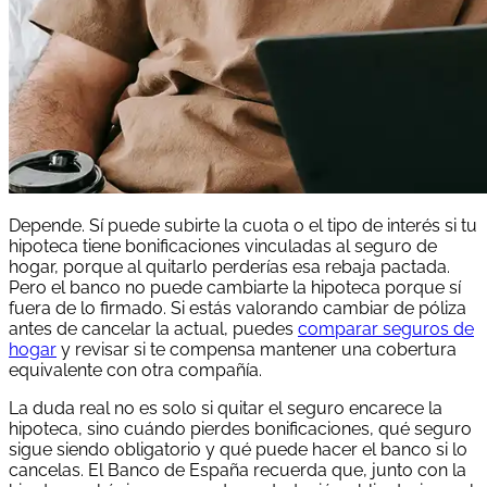
Depende. Sí puede subirte la cuota o el tipo de interés si tu
hipoteca tiene bonificaciones vinculadas al seguro de
hogar, porque al quitarlo perderías esa rebaja pactada.
Pero el banco no puede cambiarte la hipoteca porque sí
fuera de lo firmado. Si estás valorando cambiar de póliza
antes de cancelar la actual, puedes
comparar seguros de
hogar
y revisar si te compensa mantener una cobertura
equivalente con otra compañía.
La duda real no es solo si quitar el seguro encarece la
hipoteca, sino cuándo pierdes bonificaciones, qué seguro
sigue siendo obligatorio y qué puede hacer el banco si lo
cancelas. El Banco de España recuerda que, junto con la