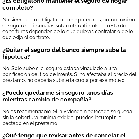
¿Es obligatorio mantener el seguro de hogar
completo?
No siempre. Lo obligatorio con hipoteca es, como mínimo,
el seguro de incendios sobre el continente. El resto de
coberturas dependen de lo que quieras contratar o de lo
que exija el contrato.
¿Quitar el seguro del banco siempre sube la
hipoteca?
No. Solo sube si el seguro estaba vinculado a una
bonificación del tipo de interés. Si no afectaba al precio del
préstamo, no debería subirte la cuota por ese motivo.
¿Puedo quedarme sin seguro unos días
mientras cambio de compañía?
No es recomendable. Si la vivienda hipotecada se queda
sin la cobertura mínima exigida, puedes incumplir lo
pactado en el préstamo.
¿Qué tengo que revisar antes de cancelar el