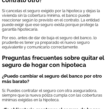
contrato otro?
Si cancelas el seguro exigido por la hipoteca y dejas la
vivienda sin la cobertura mínima, el banco puede
reaccionar según lo previsto en el contrato. La entidad
puede exigir que ese seguro exista porque protege la
garantía hipotecaria.
Por eso, antes de dar de baja el seguro del banco, lo
prudente es tener ya preparado el nuevo seguro
equivalente y comunicarlo correctamente.
Preguntas frecuentes sobre quitar el
seguro de hogar con hipoteca
¿Puedo cambiar el seguro del banco por otro
más barato?
Sí. Puedes contratar el seguro con otra aseguradora,
siempre que la nueva póliza cumpla con las coberturas
mínimas exigidas en la hipoteca.