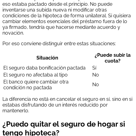
eso estaba pactado desde el principio. No puede
inventarse una subida nueva ni modificar otras
condiciones de la hipoteca de forma unilateral. Si quisiera
cambiar elementos esenciales del préstamo fuera de lo
ya firmado, tendría que hacerse mediante acuerdo y
novación.
Por eso conviene distinguir entre estas situaciones:
¿Puede subir la
Situación
cuota?
El seguro daba bonificación pactada
Sí
El seguro no afectaba al tipo
No
El banco quiere cambiar otra
No
condición no pactada
La diferencia no está en cancelar el seguro en sí, sino en si
estabas disfrutando de un interés reducido por
mantenerlo.
¿Puedo quitar el seguro de hogar si
tengo hipoteca?