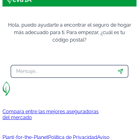
Hola, puedo ayudarte a encontrar el seguro de hogar
más adecuado para ti. Para empezar, ¿cuál es tu
código postal?
Compara entre las mejores aseguradoras
del mercado
Plant-for-the-Planet
Política de Privacidad
Aviso