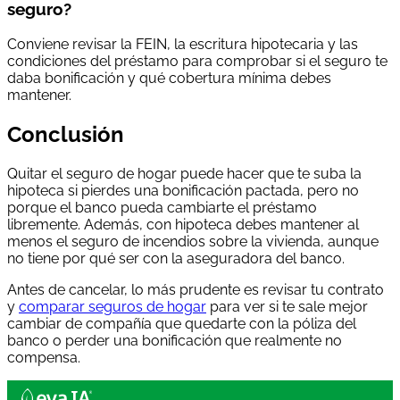
seguro?
Conviene revisar la FEIN, la escritura hipotecaria y las
condiciones del préstamo para comprobar si el seguro te
daba bonificación y qué cobertura mínima debes
mantener.
Conclusión
Quitar el seguro de hogar puede hacer que te suba la
hipoteca si pierdes una bonificación pactada, pero no
porque el banco pueda cambiarte el préstamo
libremente. Además, con hipoteca debes mantener al
menos el seguro de incendios sobre la vivienda, aunque
no tiene por qué ser con la aseguradora del banco.
Antes de cancelar, lo más prudente es revisar tu contrato
y
comparar seguros de hogar
para ver si te sale mejor
cambiar de compañía que quedarte con la póliza del
banco o perder una bonificación que realmente no
compensa.