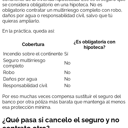
se considera obligatorio en una hipoteca. No es
obligatorio contratar un multirriesgo completo con robo,
daños por agua o responsabilidad civil, salvo que tú
quieras ampliarlo.
En la práctica, queda así:
¿Es obligatoria con
Cobertura
hipoteca?
Incendio sobre el continente
Sí
Seguro multirriesgo
No
completo
Robo
No
Daños por agua
No
Responsabilidad civil
No
Por eso muchas veces compensa sustituir el seguro del
banco por otra póliza más barata que mantenga al menos
esa protección mínima.
¿Qué pasa si cancelo el seguro y no