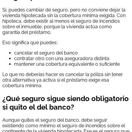
Sí, puedes cambiar de seguro, pero no conviene dejar la
vivienda hipotecada sin la cobertura mínima exigida. Con
hipoteca, debe existir al menos el seguro de incendios
sobre el inmueble, porque la vivienda actúa como
garantía del préstamo.
Eso significa que puedes:
cancelar el seguro del banco
contratar otro con una aseguradora distinta
mantener una cobertura equivalente o suficiente
Lo que no deberías hacer es cancelar la póliza sin tener
otra alternativa ya activa si el préstamo exige esa
cobertura mínima.
¿Qué seguro sigue siendo obligatorio
si quito el del banco?
Aunque quites el seguro del banco, debe seguir
existiendo como mínimo el seguro de incendios sobre el
continente de la vivienda hipotecada. Ese es el seguro que