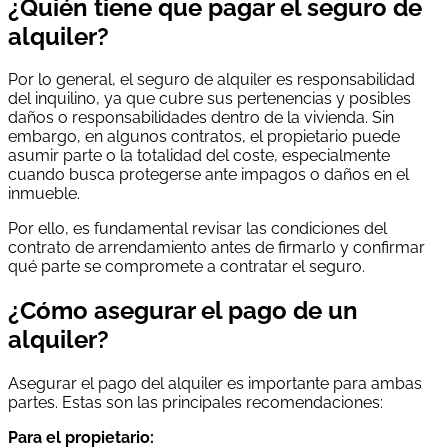
¿Quién tiene que pagar el seguro de
alquiler?
Por lo general, el seguro de alquiler es responsabilidad
del inquilino, ya que cubre sus pertenencias y posibles
daños o responsabilidades dentro de la vivienda. Sin
embargo, en algunos contratos, el propietario puede
asumir parte o la totalidad del coste, especialmente
cuando busca protegerse ante impagos o daños en el
inmueble.
Por ello, es fundamental revisar las condiciones del
contrato de arrendamiento antes de firmarlo y confirmar
qué parte se compromete a contratar el seguro.
¿Cómo asegurar el pago de un
alquiler?
Asegurar el pago del alquiler es importante para ambas
partes. Estas son las principales recomendaciones:
Para el propietario: