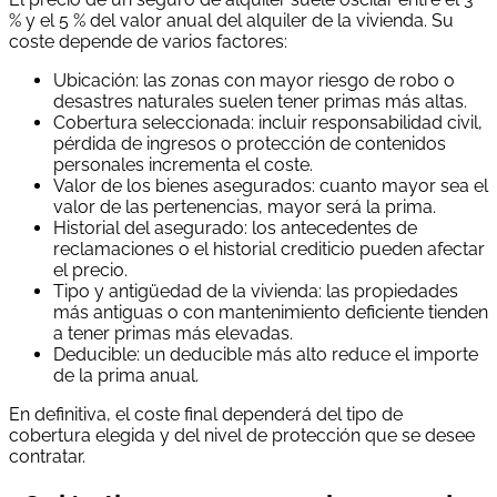
% y el 5 % del valor anual del alquiler de la vivienda. Su
coste depende de varios factores:
Ubicación: las zonas con mayor riesgo de robo o
desastres naturales suelen tener primas más altas.
Cobertura seleccionada: incluir responsabilidad civil,
pérdida de ingresos o protección de contenidos
personales incrementa el coste.
Valor de los bienes asegurados: cuanto mayor sea el
valor de las pertenencias, mayor será la prima.
Historial del asegurado: los antecedentes de
reclamaciones o el historial crediticio pueden afectar
el precio.
Tipo y antigüedad de la vivienda: las propiedades
más antiguas o con mantenimiento deficiente tienden
a tener primas más elevadas.
Deducible: un deducible más alto reduce el importe
de la prima anual.
En definitiva, el coste final dependerá del tipo de
cobertura elegida y del nivel de protección que se desee
contratar.