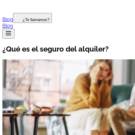
Blog
¿Te llamamos?
Blog
¿Qué es el seguro del alquiler?