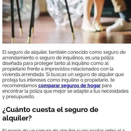
El seguro de alquiler, también conocido como seguro de
arrendamiento o seguro de inquilinos, es una póliza
diseñada para proteger tanto al inquilino como al
propietario frente a imprevistos relacionados con la
vivienda arrendada. Si buscas un seguro de alquiler que
proteja tus intereses como inquilino o propietario, te
recomendamos
comparar seguros de hogar
para
encontrar la póliza que mejor se adapte a tus necesidades
y presupuesto.
¿Cuánto cuesta el seguro de
alquiler?
El precio de un seguro de alquiler suele oscilar entre el 3