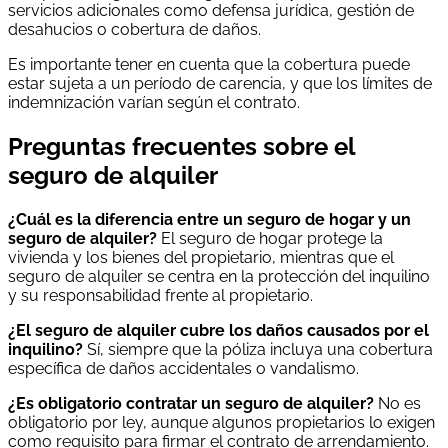
servicios adicionales como defensa jurídica, gestión de
desahucios o cobertura de daños.
Es importante tener en cuenta que la cobertura puede
estar sujeta a un período de carencia, y que los límites de
indemnización varían según el contrato.
Preguntas frecuentes sobre el
seguro de alquiler
¿Cuál es la diferencia entre un seguro de hogar y un
seguro de alquiler?
El seguro de hogar protege la
vivienda y los bienes del propietario, mientras que el
seguro de alquiler se centra en la protección del inquilino
y su responsabilidad frente al propietario.
¿El seguro de alquiler cubre los daños causados por el
inquilino?
Sí, siempre que la póliza incluya una cobertura
específica de daños accidentales o vandalismo.
¿Es obligatorio contratar un seguro de alquiler?
No es
obligatorio por ley, aunque algunos propietarios lo exigen
como requisito para firmar el contrato de arrendamiento.