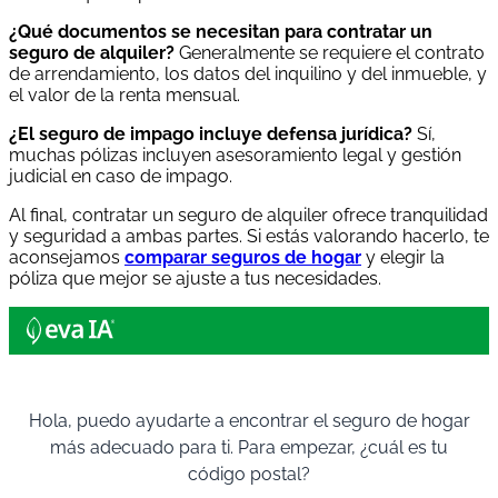
¿Qué documentos se necesitan para contratar un
seguro de alquiler?
Generalmente se requiere el contrato
de arrendamiento, los datos del inquilino y del inmueble, y
el valor de la renta mensual.
¿El seguro de impago incluye defensa jurídica?
Sí,
muchas pólizas incluyen asesoramiento legal y gestión
judicial en caso de impago.
Al final, contratar un seguro de alquiler ofrece tranquilidad
y seguridad a ambas partes. Si estás valorando hacerlo, te
aconsejamos
comparar seguros de hogar
y elegir la
póliza que mejor se ajuste a tus necesidades.
Hola, puedo ayudarte a encontrar el seguro de hogar
más adecuado para ti. Para empezar, ¿cuál es tu
código postal?