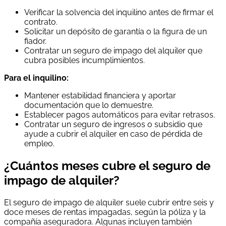
Verificar la solvencia del inquilino antes de firmar el
contrato.
Solicitar un depósito de garantía o la figura de un
fiador.
Contratar un seguro de impago del alquiler que
cubra posibles incumplimientos.
Para el inquilino:
Mantener estabilidad financiera y aportar
documentación que lo demuestre.
Establecer pagos automáticos para evitar retrasos.
Contratar un seguro de ingresos o subsidio que
ayude a cubrir el alquiler en caso de pérdida de
empleo.
¿Cuántos meses cubre el seguro de
impago de alquiler?
El seguro de impago de alquiler suele cubrir entre seis y
doce meses de rentas impagadas, según la póliza y la
compañía aseguradora. Algunas incluyen también