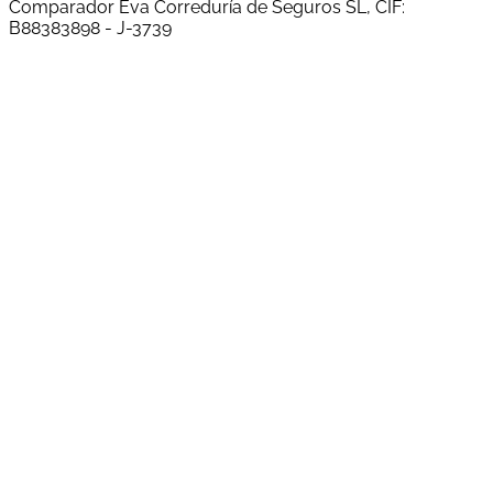
Comparador Eva Correduría de Seguros SL, CIF:
B88383898 - J-3739