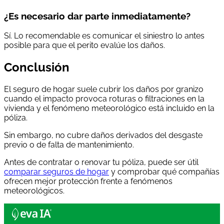
¿Es necesario dar parte inmediatamente?
Sí. Lo recomendable es comunicar el siniestro lo antes
posible para que el perito evalúe los daños.
Conclusión
El seguro de hogar suele cubrir los daños por granizo
cuando el impacto provoca roturas o filtraciones en la
vivienda y el fenómeno meteorológico está incluido en la
póliza.
Sin embargo, no cubre daños derivados del desgaste
previo o de falta de mantenimiento.
Antes de contratar o renovar tu póliza, puede ser útil
comparar seguros de hogar
y comprobar qué compañías
ofrecen mejor protección frente a fenómenos
meteorológicos.