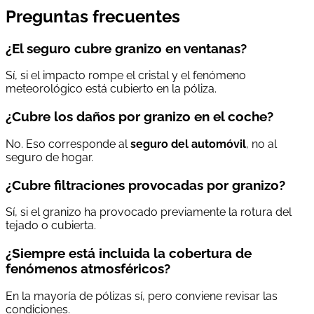
Preguntas frecuentes
¿El seguro cubre granizo en ventanas?
Sí, si el impacto rompe el cristal y el fenómeno
meteorológico está cubierto en la póliza.
¿Cubre los daños por granizo en el coche?
No. Eso corresponde al
seguro del automóvil
, no al
seguro de hogar.
¿Cubre filtraciones provocadas por granizo?
Sí, si el granizo ha provocado previamente la rotura del
tejado o cubierta.
¿Siempre está incluida la cobertura de
fenómenos atmosféricos?
En la mayoría de pólizas sí, pero conviene revisar las
condiciones.