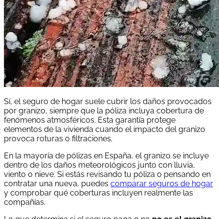
Sí, el seguro de hogar suele cubrir los daños provocados
por granizo, siempre que la póliza incluya cobertura de
fenómenos atmosféricos. Esta garantía protege
elementos de la vivienda cuando el impacto del granizo
provoca roturas o filtraciones.
En la mayoría de pólizas en España, el granizo se incluye
dentro de los daños meteorológicos junto con lluvia,
viento o nieve. Si estás revisando tu póliza o pensando en
contratar una nueva, puedes
comparar seguros de hogar
y comprobar qué coberturas incluyen realmente las
compañías.