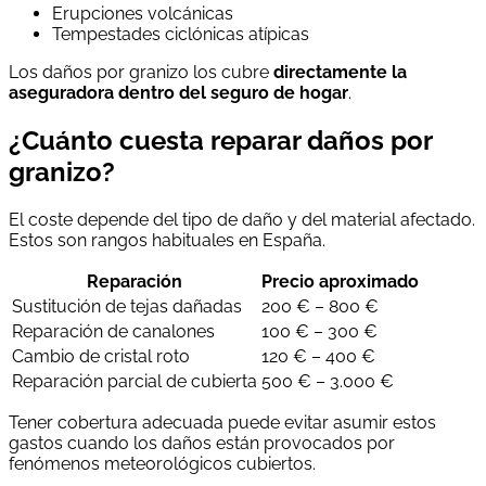
Erupciones volcánicas
Tempestades ciclónicas atípicas
Los daños por granizo los cubre
directamente la
aseguradora dentro del seguro de hogar
.
¿Cuánto cuesta reparar daños por
granizo?
El coste depende del tipo de daño y del material afectado.
Estos son rangos habituales en España.
Reparación
Precio aproximado
Sustitución de tejas dañadas
200 € – 800 €
Reparación de canalones
100 € – 300 €
Cambio de cristal roto
120 € – 400 €
Reparación parcial de cubierta
500 € – 3.000 €
Tener cobertura adecuada puede evitar asumir estos
gastos cuando los daños están provocados por
fenómenos meteorológicos cubiertos.