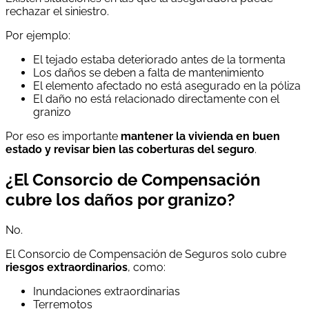
rechazar el siniestro.
Por ejemplo:
El tejado estaba deteriorado antes de la tormenta
Los daños se deben a falta de mantenimiento
El elemento afectado no está asegurado en la póliza
El daño no está relacionado directamente con el
granizo
Por eso es importante
mantener la vivienda en buen
estado y revisar bien las coberturas del seguro
.
¿El Consorcio de Compensación
cubre los daños por granizo?
No.
El Consorcio de Compensación de Seguros solo cubre
riesgos extraordinarios
, como:
Inundaciones extraordinarias
Terremotos